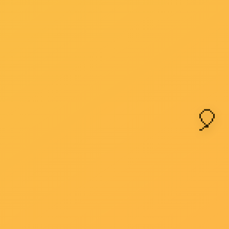
20世纪初，内燃机也遵循了同样的发展轨迹；蒸汽机
车有一个比互联网更古老的血统，历史上第一辆粗糙
30年代发明的。但直到最近几年，这项技术的价格才
最显著的变化是
价格
。美国清洁能源研究机构落基山研究所
前，每千瓦时电池的成本还高达1000美元，现在下降
多电动汽车已经比汽油或柴油汽车更便宜。与此同时