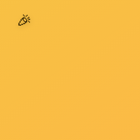
当时对于那些还没有上网的人来说，这一切似乎都是
通过电脑进行交流能有什么好处？毕竟，U8国际 有
沿着一条直线走入世界，它遵循的模式被技术专家称为“S
模式，足以摧毁现有的业务，改变U8国际 几乎做任