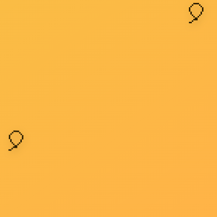
U8国际 产品
U8国际 服务
特种U8国际轴承
U8国际轴承检验、试验与
精密U8国际轴承
行业标准制修订服务
中大型U8国际轴承
U8国际轴承行业培训
U8国际轴承零部件
U8国际轴承贸易服务
滑动U8国际轴承
电主轴及主轴单元
检测仪器
加工设备
Copyright © 2019 洛阳U8国际轴承研究所有限公司, All Rights Reser