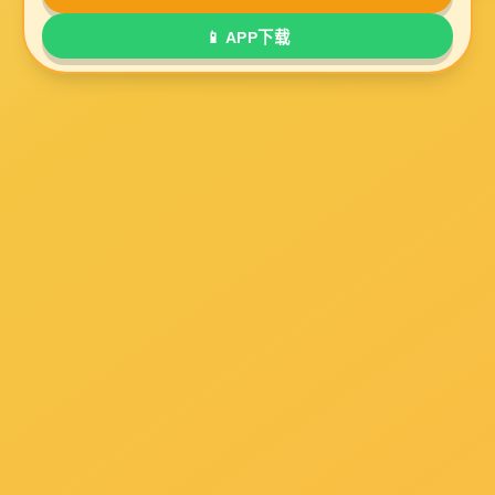
装配车间完成紧急包装任务。支援队中张永记、雷蓓蓓、晋
手”了，对于抽真空，贴标签纸、折叠包装盒、贴封口贴等
主动分享给支援队中的其他同志，以增进相互间的配合，提
成了近万套U8国际轴承的包装任务，目前这些U8国际轴
解了一线生产部门的包装压力，真真正正为群众办了事实
今后，精密部件事业部一支部的党员们将继续跟随“党
率，力所能及地帮助群众解决实际困难，让群众时刻感受到
轴研所公众号 U8