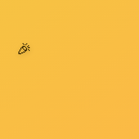
“哇！车间好明亮啊！” “
望去才发现，原本昏暗阴沉
“青春心向党，建
为庆祝中国共青团成立100
人。5月4日，特轴一支部
4