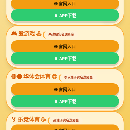
当前位置：
U8国际
>
资讯中心
>
二十大专题
销售公司
0379-64367521
二十大专题
党建活动
制造服务事业部
0379-64880626
U8国际
基层动态
装备试验事业部
13693806700
知识中心
集团新闻
技术中心
行业新闻
国安保密讲堂
0379-64880057
国家U8国际轴承质检中心
0379-64881181
“三原色”班组建设
“你们班组的党建、安全、质