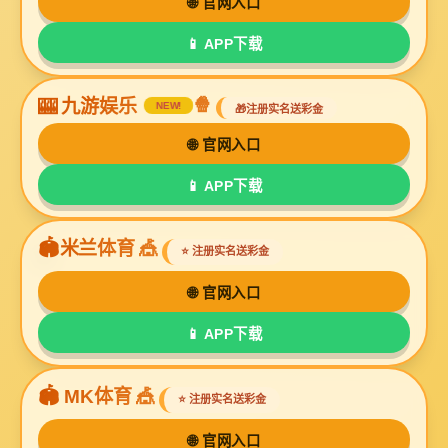
0379-64367521
制造服务事业部
0379-64880626
装备试验事业部
产品详情
13693806700
技术中心
0379-64880057
国家U8国际轴承质检中心
0379-64881181