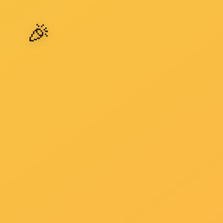
矿山冶金
轨道交通
医疗器械
工程机械
U8国际轴承检验、试验
与分析
U8国际