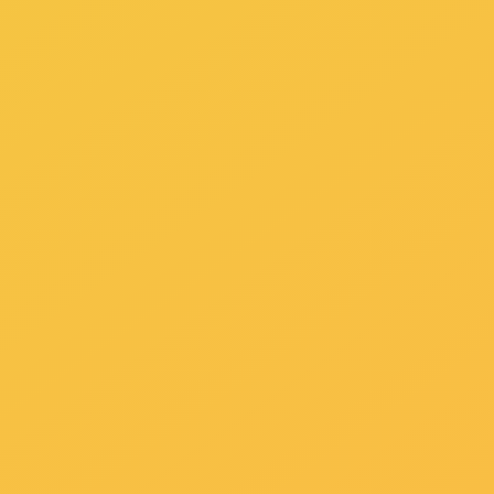
航空航天
舰船兵器
机床工具
风力发电