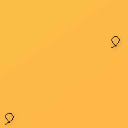
U8国际 产品
U8国际 服务
特种U8国际轴承
U8国际轴承检验、试验与
精密U8国际轴承
行业标准制修订服务
中大型U8国际轴承
U8国际轴承行业培训
U8国际轴承零部件
U8国际轴承贸易服务
滑动U8国际轴承
电主轴及主轴单元
检测仪器