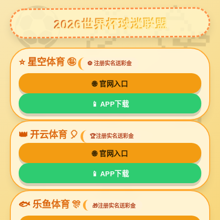
U8国际
U8国际
U8国际 产品
U8国际 服务
研发平